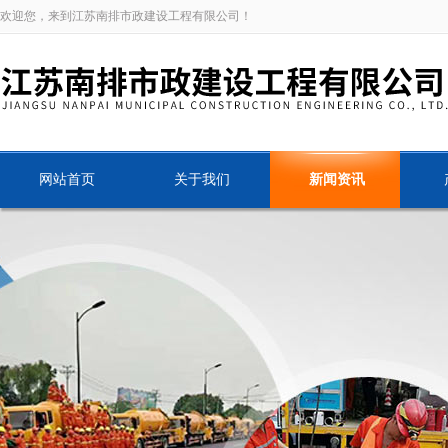
欢迎您，来到江苏南排市政建设工程有限公司！
网站首页
关于我们
新闻资讯