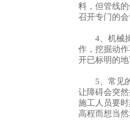
料，但管线的
召开专门的会
4、机械操
作，挖掘动作
开已标明的地
5、常见的
让障碍会突然
施工人员要时
高程而想当然