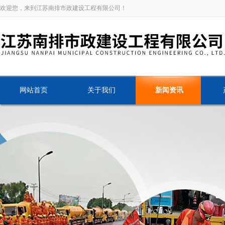
欢迎您，来到江苏南排市政建设工程有限公司！
网站首页
关于我们
新闻资讯