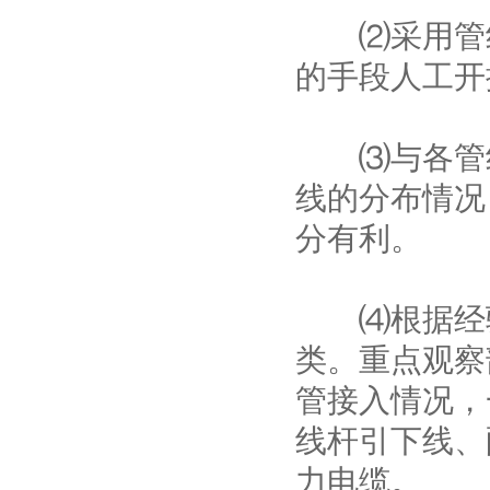
⑵采用管线
的手段人工开
⑶与各管线
线的分布情况
分有利。
⑷根据经验
类。重点观察
管接入情况，
线杆引下线、
力电缆。