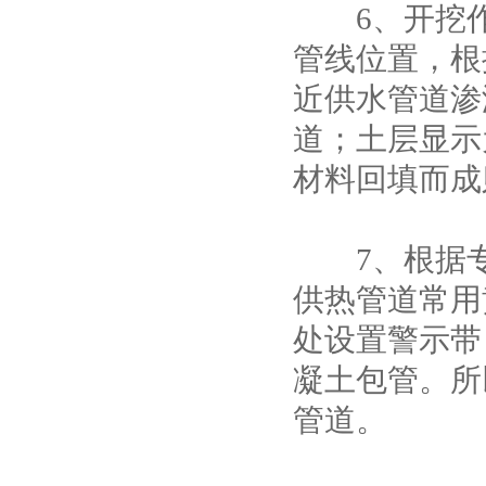
6、开挖作
管线位置，根
近供水管道渗
道；土层显示
材料回填而成
7、根据专
供热管道常用
处设置警示带
凝土包管。所
管道。