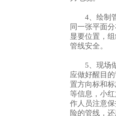
4、绘制管
同一张平面分
显要位置，组
管线安全。
5、现场做
应做好醒目的
置方向标和标
等信息，小红
作人员注意保
险的管线，还