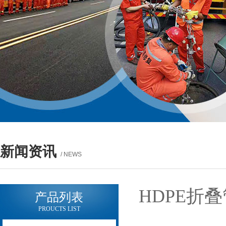
新闻资讯
/ NEWS
HDPE折
产品列表
PROUCTS LIST