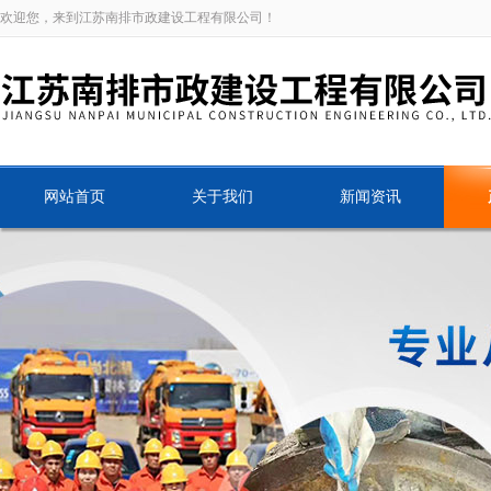
欢迎您，来到江苏南排市政建设工程有限公司！
网站首页
关于我们
新闻资讯