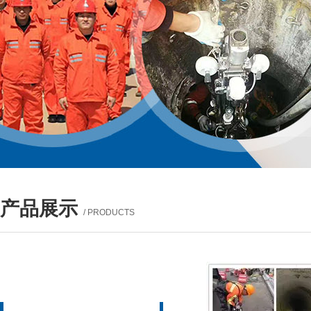
产品展示
/ PRODUCTS
产品列表
PROUCTS LIST