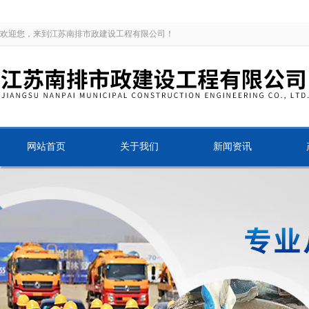
欢迎您，来到江苏南排市政建设工程有限公司！
网站首页
关于我们
新闻资讯