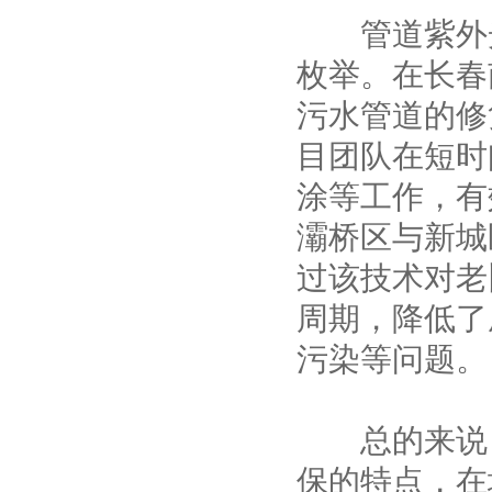
管道紫外光
枚举。在长春
污水管道的修
目团队在短时
涂等工作，有
灞桥区与新城
过该技术对老
周期，降低了
污染等问题。
总的来说，
保的特点，在