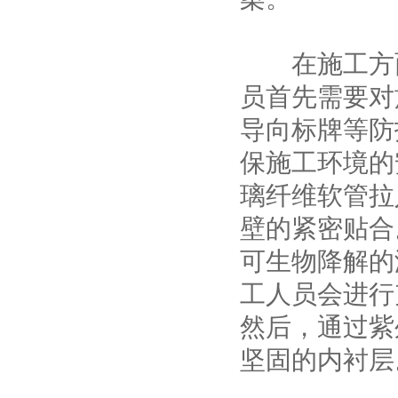
在施工方面
员首先需要对
导向标牌等防
保施工环境的
璃纤维软管拉
壁的紧密贴合
可生物降解的
工人员会进行
然后，通过紫
坚固的内衬层