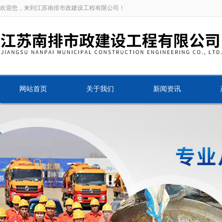
欢迎您，来到江苏南排市政建设工程有限公司！
网站首页
关于我们
新闻资讯