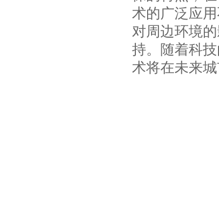
术的广泛应用
对周边环境的
持。随着科技
术将在未来城