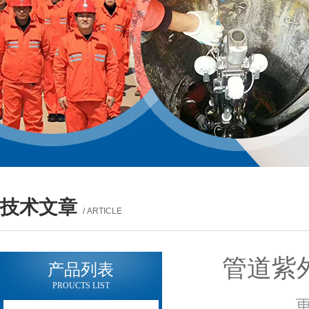
技术文章
/ ARTICLE
管道紫
产品列表
PROUCTS LIST
更