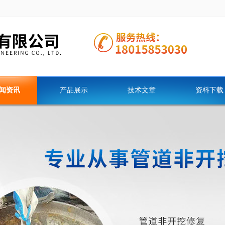
闻资讯
产品展示
技术文章
资料下载