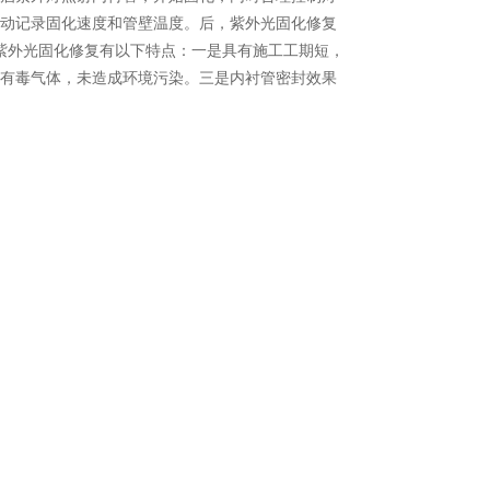
动记录固化速度和管壁温度。后，紫外光固化修复
紫外光固化修复有以下特点：一是具有施工工期短，
有毒气体，未造成环境污染。三是内衬管密封效果