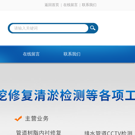
返回首页
|
在线留言
|
联系我们
在线留言
联系我们