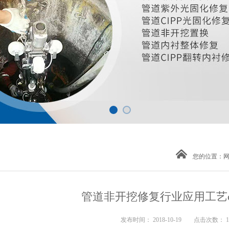
您的位置：
管道非开挖修复行业应用工艺
发布时间： 2018-10-19 点击次数： 1