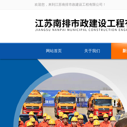
欢迎您，来到江苏南排市政建设工程有限公司！
网站首页
关于我们
新