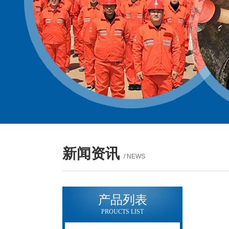
新闻资讯
/ NEWS
产品列表
PROUCTS LIST