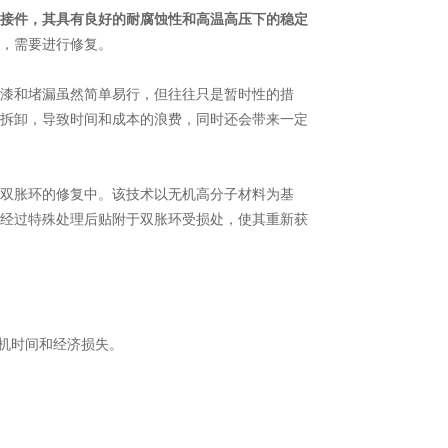
接件，其具有良好的耐腐蚀性和高温高压下的稳定
，需要进行修复。
漆和堵漏虽然简单易行，但往往只是暂时性的措
拆卸，导致时间和成本的浪费，同时还会带来一定
双胀环的修复中。该技术以无机高分子材料为基
经过特殊处理后贴附于双胀环受损处，使其重新获
机时间和经济损失。