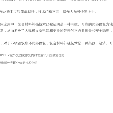
作及施工过程简单易行，技术门槛不高，操作人员可快速上手。
应用中，复合材料补强技术已被证明是一种有效、可靠的局部修复方法
复，从而避免了大规模设备拆卸和更换所带来的不必要损失和安全隐患，
对于不锈钢双胀环局部修复，复合材料补强技术是一种高效、经济、可
CIPP UV紫外光固化修复内衬管道非开挖修复优势
管道紫外光固化修复技术介绍