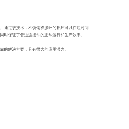
。通过该技术，不锈钢双胀环的损坏可以在短时间
同时保证了管道连接件的正常运行和生产效率。
靠的解决方案，具有很大的应用潜力。