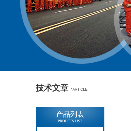
技术文章
/ ARTICLE
产品列表
PROUCTS LIST