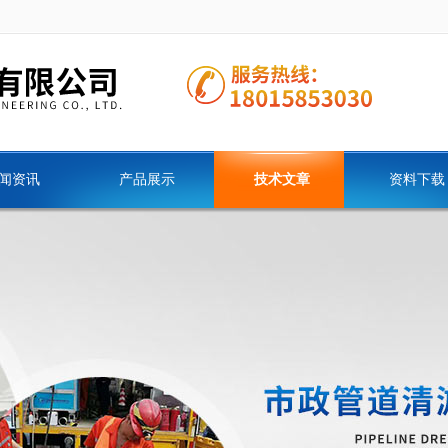
闻资讯
产品展示
技术文章
资料下载