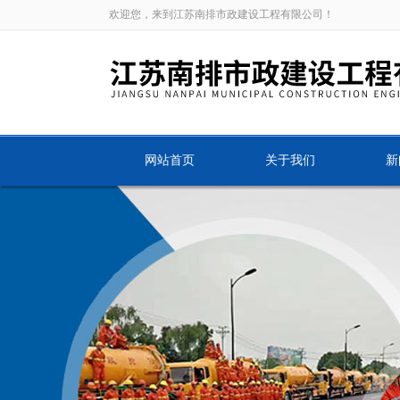
欢迎您，来到江苏南排市政建设工程有限公司！
网站首页
关于我们
新