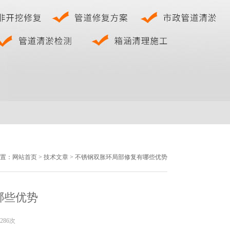
置：
网站首页
>
技术文章
> 不锈钢双胀环局部修复有哪些优势
哪些优势
286次