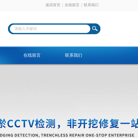
返回首页
|
在线留言
|
联系我们
在线留言
联系我们