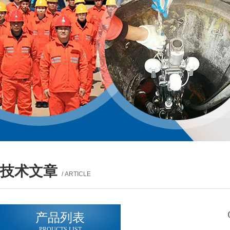
技术文章
/ ARTICLE
产品列表
PROUCTS LIST