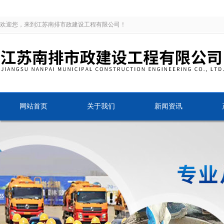
欢迎您，来到江苏南排市政建设工程有限公司！
网站首页
关于我们
新闻资讯