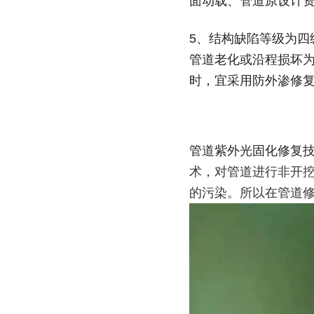
面动载、管道原设计
5、结构缺陷等级为
管道老化或沿程损坏为
时，宜采用防外渗修
管道紫外光固化修复
术，对管道进行非开
的污染。所以在管道