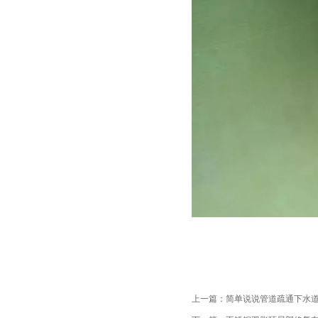
上一篇：
简单说说管道疏通下水