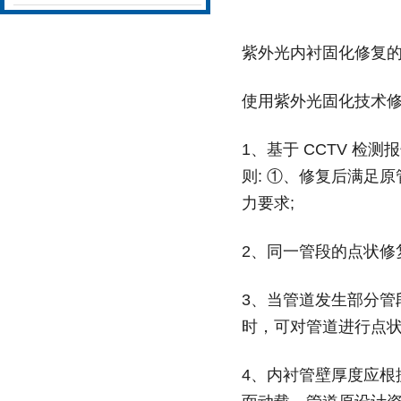
紫外光内衬固化修复
使用紫外光固化技术修
1、基于 CCTV 检
则: ①、修复后满足
力要求;
2、同一管段的点状修
3、当管道发生部分管
时，可对管道进行点
4、内衬管壁厚度应根