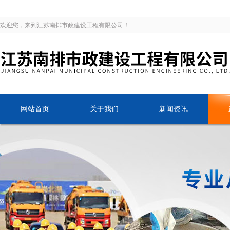
欢迎您，来到江苏南排市政建设工程有限公司！
网站首页
关于我们
新闻资讯