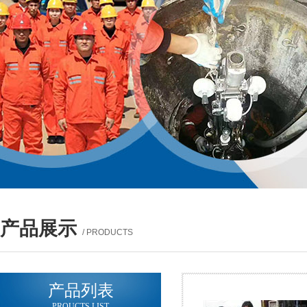
产品展示
/ PRODUCTS
产品列表
PROUCTS LIST