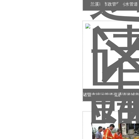
兰溪市市政管网污水管道