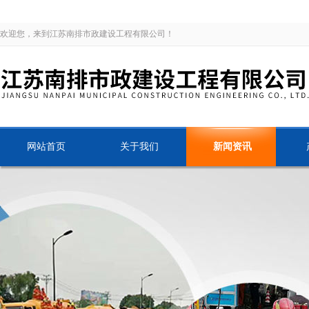
欢迎您，来到江苏南排市政建设工程有限公司！
网站首页
关于我们
新闻资讯