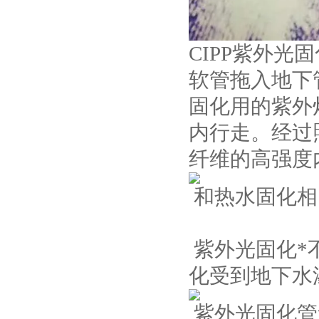
CIPP紫外
软管拖入地下
固化用的紫外
内行走。经过
纤维的高强度
和热水固化相
紫外光固化*
化受到地下水
紫外光固化管