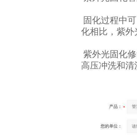
固化过程中可
化相比，紫外
紫外光固化修
高压冲洗和清
产品：
您的单位：