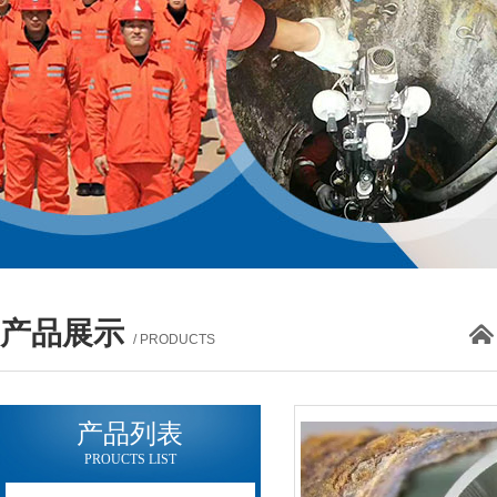
产品展示
/ PRODUCTS
产品列表
PROUCTS LIST