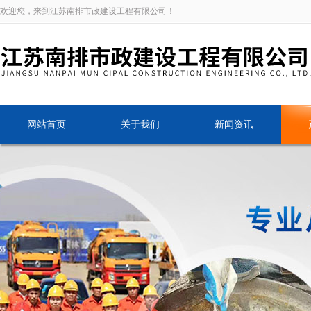
欢迎您，来到江苏南排市政建设工程有限公司！
网站首页
关于我们
新闻资讯