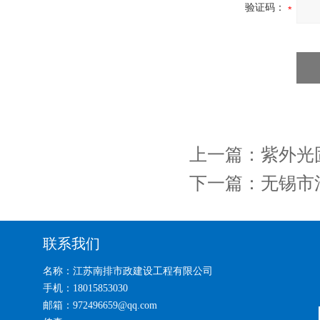
验证码：
上一篇：
紫外光
下一篇：
无锡市
联系我们
名称：江苏南排市政建设工程有限公司
手机：18015853030
邮箱：972496659@qq.com