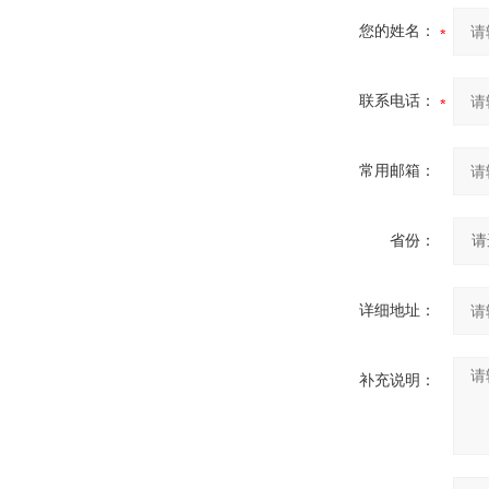
您的姓名：
联系电话：
常用邮箱：
省份：
详细地址：
补充说明：