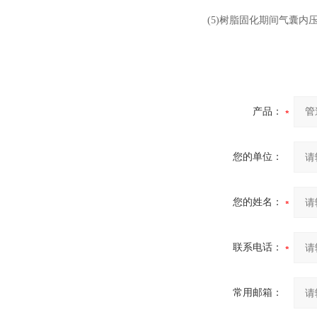
(5)树脂固化期间气囊内压力
产品：
您的单位：
您的姓名：
联系电话：
常用邮箱：