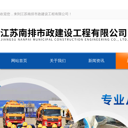
欢迎您，来到江苏南排市政建设工程有限公司！
网站首页
关于我们
新闻资讯