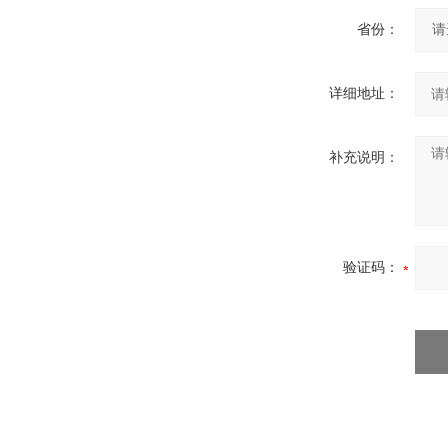
省份：
详细地址：
补充说明：
验证码：