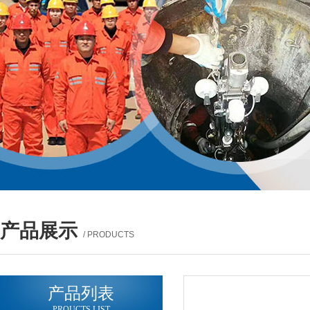
产品展示
/ PRODUCTS
产品列表
PROUCTS LIST