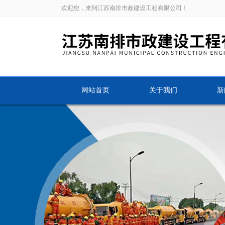
欢迎您，来到江苏南排市政建设工程有限公司！
网站首页
关于我们
新