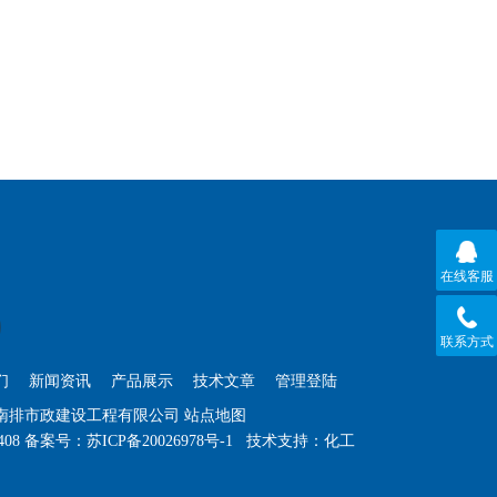
在线客服
联系方式
们
新闻资讯
产品展示
技术文章
管理登陆
苏南排市政建设工程有限公司
站点地图
408
备案号：
苏ICP备20026978号-1
技术支持：
化工