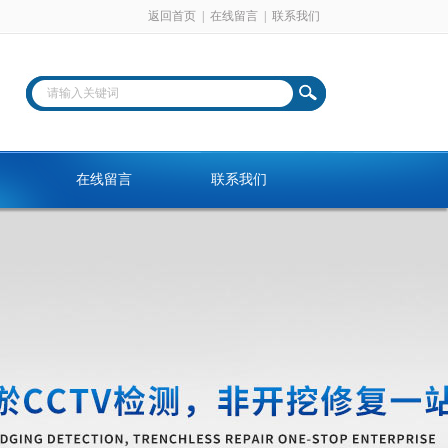
返回首页
|
在线留言
|
联系我们
在线留言
联系我们