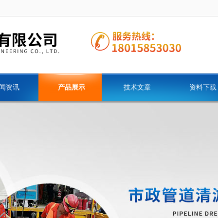
闻资讯
产品展示
技术文章
资料下载