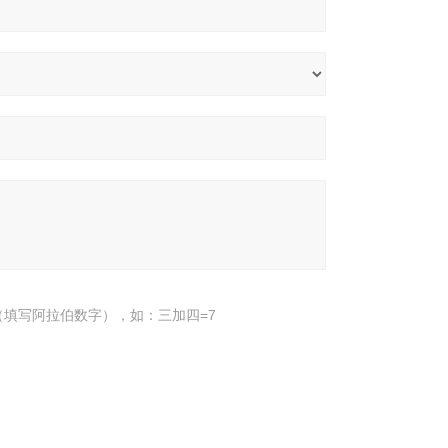
填写阿拉伯数字），如：三加四=7