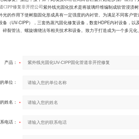
紫外线光固化技术是将玻璃纤维编制成软管浸渍树
外光的作用下使树脂固化形成具有一定强度的内衬管。为满足不同客户管
设备（UV-CIPP），三套热蒸汽固化修复设备，数套HDPE内衬设备，以
、碎裂管法、螺旋缠绕法等相关技术和设备。致力于打造成为一个多元化
产品：
的单位：
的姓名：
系电话：