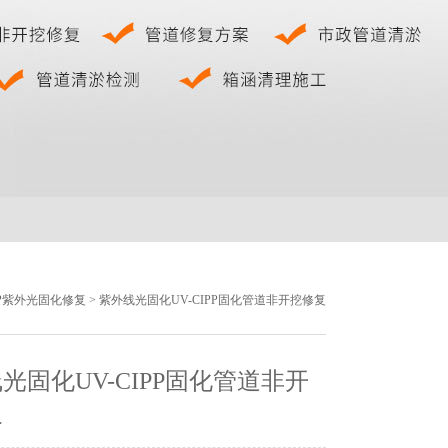
PP紫外光固化修复
> 紫外线光固化UV-CIPP固化管道非开挖修复
光固化UV-CIPP固化管道非开
复