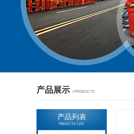
产品展示
/ PRODUCTS
产品列表
PROUCTS LIST