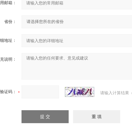
用邮箱：
省份：
细地址：
充说明：
验证码：
请输入计算结果（