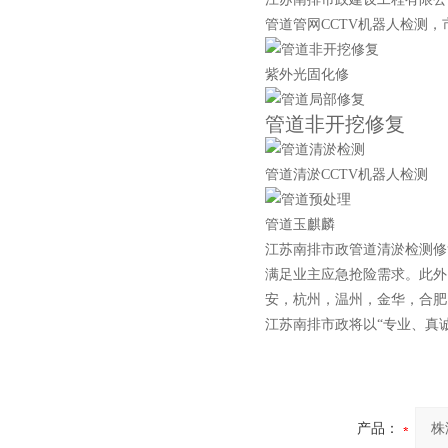
管道管网CCTV机器人检测
紫外光固化修
管道非开挖修复
管道清淤CCTV机器人检测
管道玉麒麟
江苏南排市政管道清淤检测修
满足业主应急抢险需求。此外
安，杭州，温州，金华，合肥
江苏南排市政将以“专业、真
产品：