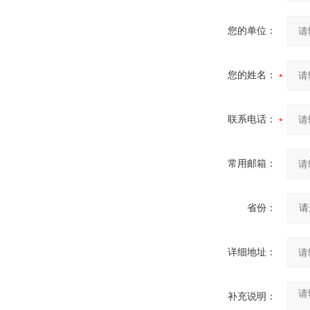
您的单位：
您的姓名：
联系电话：
常用邮箱：
省份：
详细地址：
补充说明：