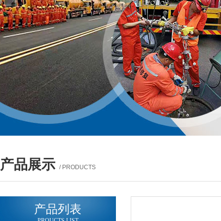
产品展示
/ PRODUCTS
产品列表
PROUCTS LIST