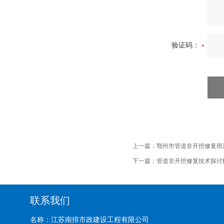
验证码：
上一篇：
鄂州市管道非开挖修复雨
下一篇：
管道非开挖修复技术探讨解
联系我们
名称：江苏南排市政建设工程有限公司