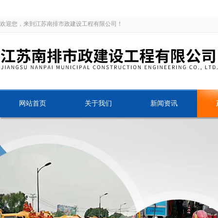
欢迎您，来到江苏南排市政建设工程有限公司！
网站首页
关于我们
新闻资讯