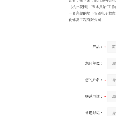
记者，接下来，他们还将会把
（杭州花圃）“五水共治”工
一套完整的地下管道电子档案
化修复工程有限公司。
产品：
您的单位：
您的姓名：
联系电话：
常用邮箱：