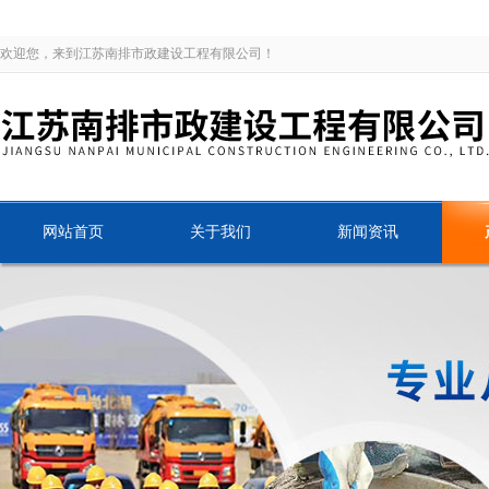
欢迎您，来到江苏南排市政建设工程有限公司！
网站首页
关于我们
新闻资讯