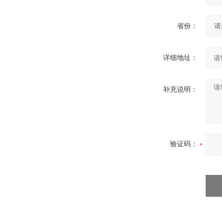
省份：
详细地址：
补充说明：
验证码：