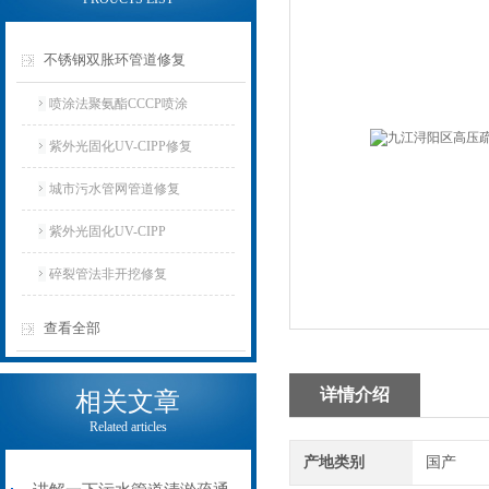
不锈钢双胀环管道修复
喷涂法聚氨酯CCCP喷涂
紫外光固化UV-CIPP修复
城市污水管网管道修复
紫外光固化UV-CIPP
碎裂管法非开挖修复
查看全部
详情介绍
相关文章
Related articles
产地类别
国产