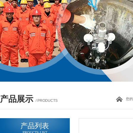
产品展示
您的
/ PRODUCTS
产品列表
PROUCTS LIST