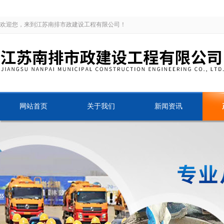
欢迎您，来到江苏南排市政建设工程有限公司！
网站首页
关于我们
新闻资讯