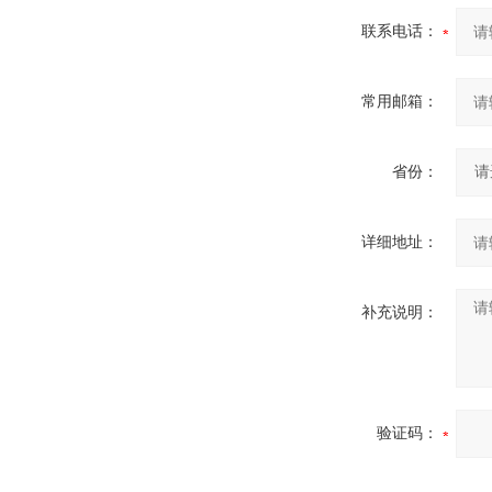
联系电话：
常用邮箱：
省份：
详细地址：
补充说明：
验证码：