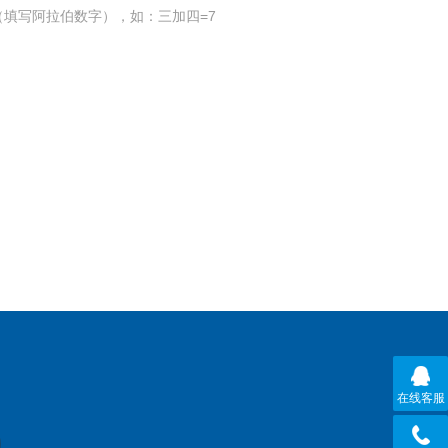
填写阿拉伯数字），如：三加四=7
在线客服