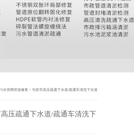
污水管网管道修复
> 句容市高压疏通下水道/疏通车清洗下水道
高压疏通下水道/疏通车清洗下