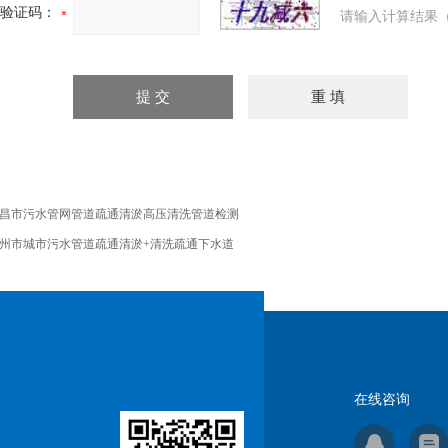
验证码：
请输入计算结果（
昌市污水管网管道疏通清淤高压清洗管道检测
州市城市污水管道疏通清淤+清洗疏通下水道
在线咨询