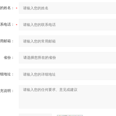
的姓名：
系电话：
用邮箱：
省份：
细地址：
充说明：