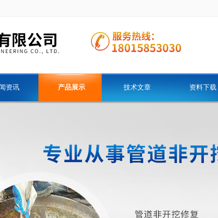
闻资讯
产品展示
技术文章
资料下载