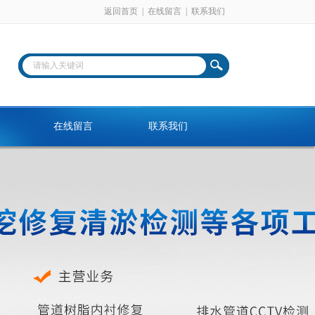
返回首页
|
在线留言
|
联系我们
在线留言
联系我们