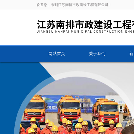
欢迎您，来到江苏南排市政建设工程有限公司！
网站首页
关于我们
新