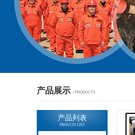
产品展示
/ PRODUCTS
产品列表
PROUCTS LIST