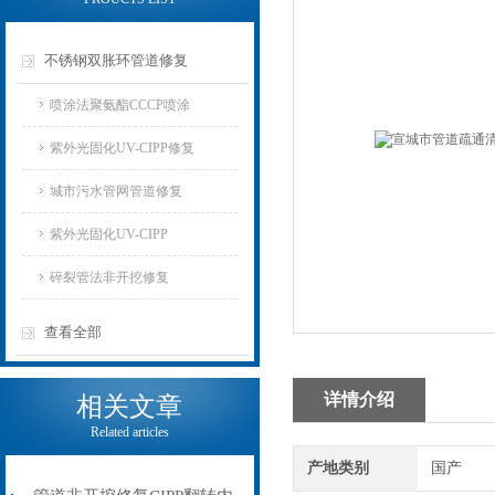
不锈钢双胀环管道修复
喷涂法聚氨酯CCCP喷涂
紫外光固化UV-CIPP修复
城市污水管网管道修复
紫外光固化UV-CIPP
碎裂管法非开挖修复
查看全部
详情介绍
相关文章
Related articles
产地类别
国产