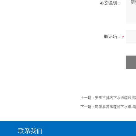
补充说明：
验证码：
上一篇：
安庆市排污下水道疏通清
下一篇：
郎溪县高压疏通下水道-
联系我们