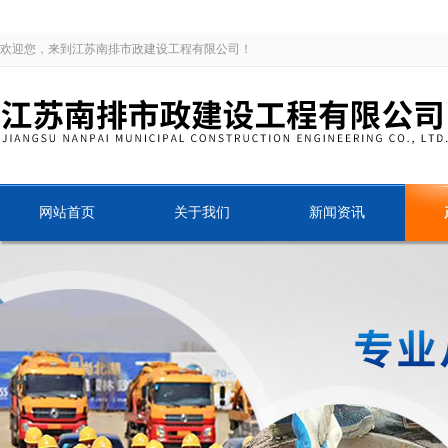
欢迎您，来到江苏南排市政建设工程有限公司！
网站首页
关于我们
新闻资讯