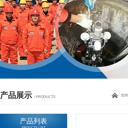
产品展示
您的
/ PRODUCTS
产品列表
PROUCTS LIST