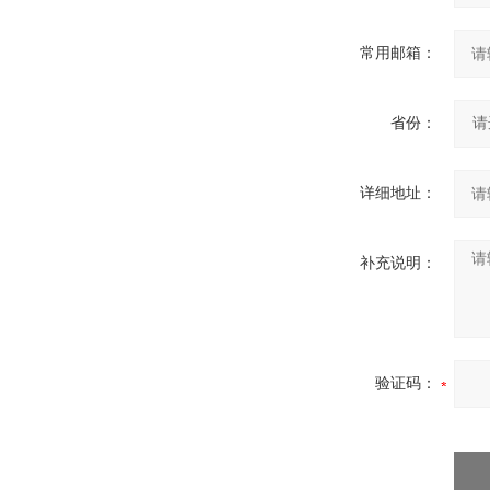
常用邮箱：
省份：
详细地址：
补充说明：
验证码：