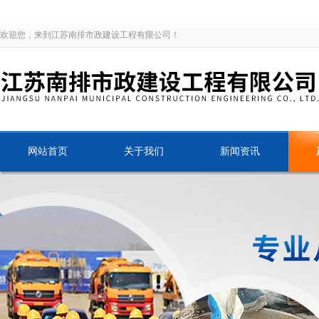
欢迎您，来到江苏南排市政建设工程有限公司！
网站首页
关于我们
新闻资讯