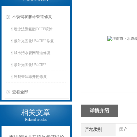
不锈钢双胀环管道修复
喷涂法聚氨酯CCCP喷涂
紫外光固化UV-CIPP修复
城市污水管网管道修复
紫外光固化UV-CIPP
碎裂管法非开挖修复
查看全部
详情介绍
相关文章
Related articles
产地类别
国产