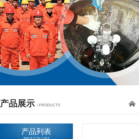
产品展示
/ PRODUCTS
产品列表
PROUCTS LIST