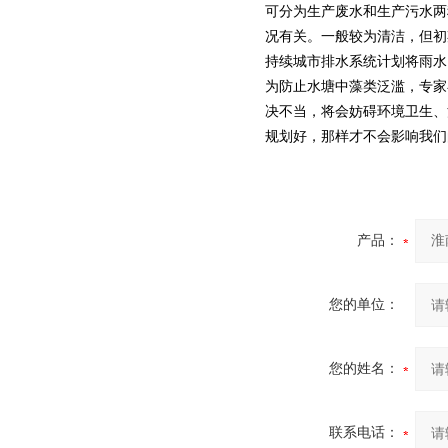
可分为生产废水和生产污水两
况有关。一般较为清洁，但初
持续城市排水系统计划将雨水
为防止水塘中藻类泛滥，专家
决不当，将会妨碍环境卫生、
规划好，那样才不会影响我们
产品：
您的单位：
您的姓名：
联系电话：