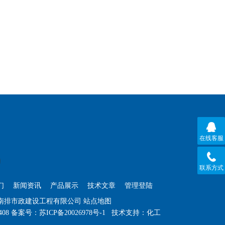
在线客服
联系方式
们
新闻资讯
产品展示
技术文章
管理登陆
苏南排市政建设工程有限公司
站点地图
408
备案号：
苏ICP备20026978号-1
技术支持：
化工