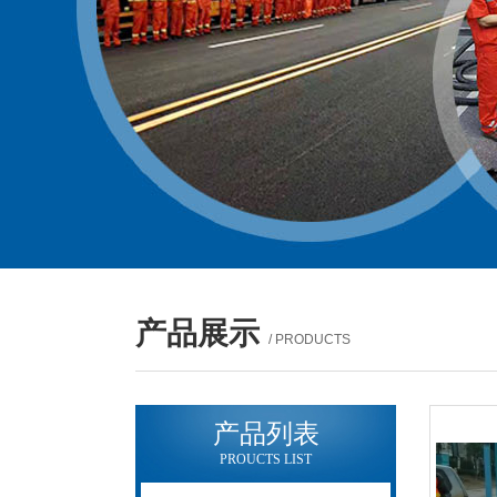
产品展示
/ PRODUCTS
产品列表
PROUCTS LIST