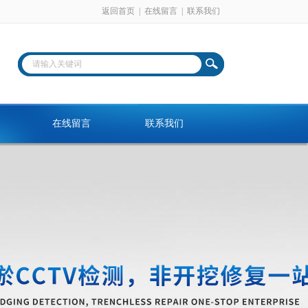
返回首页
|
在线留言
|
联系我们
在线留言
联系我们