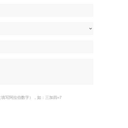
填写阿拉伯数字），如：三加四=7