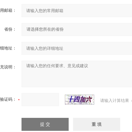
用邮箱：
省份：
细地址：
充说明：
验证码：
请输入计算结果（