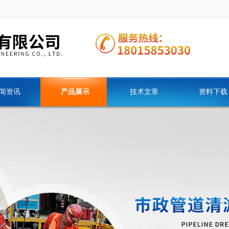
闻资讯
产品展示
技术文章
资料下载