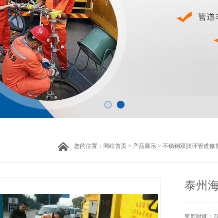
您的位置：
网站首页
>
产品展示
>
不锈钢双胀环管道修
泰州
更新时间：202