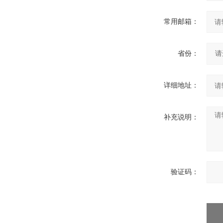
常用邮箱：
省份：
详细地址：
补充说明：
验证码：