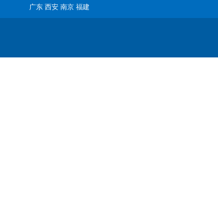
广东 西安 南京 福建