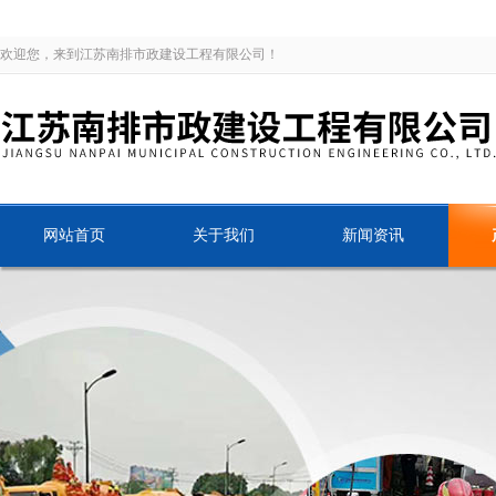
欢迎您，来到江苏南排市政建设工程有限公司！
网站首页
关于我们
新闻资讯