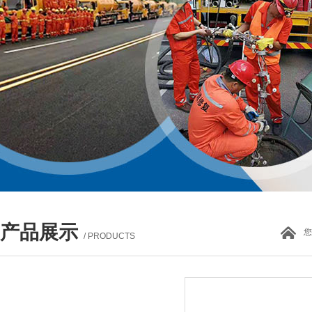
产品展示
您
/ PRODUCTS
产品列表
PROUCTS LIST