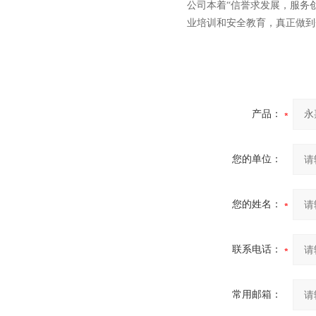
公司本着“信誉求发展，服务
业培训和安全教育，真正做到
产品：
您的单位：
您的姓名：
联系电话：
常用邮箱：