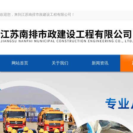
欢迎您，来到江苏南排市政建设工程有限公司！
网站首页
关于我们
新闻资讯