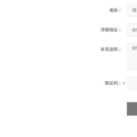
省份：
详细地址：
补充说明：
验证码：