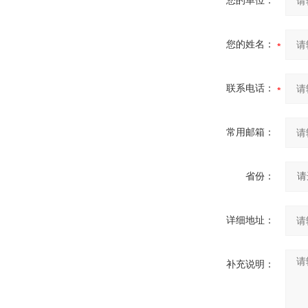
您的单位：
您的姓名：
联系电话：
常用邮箱：
省份：
详细地址：
补充说明：