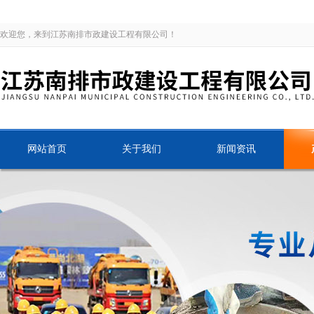
欢迎您，来到江苏南排市政建设工程有限公司！
网站首页
关于我们
新闻资讯