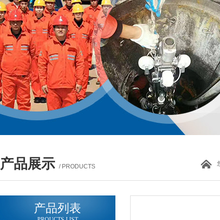
产品展示
/ PRODUCTS
产品列表
PROUCTS LIST