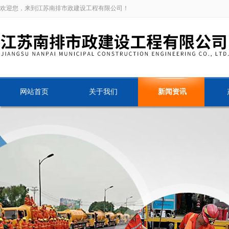
欢迎您，来到江苏南排市政建设工程有限公司！
网站首页
关于我们
新闻资讯