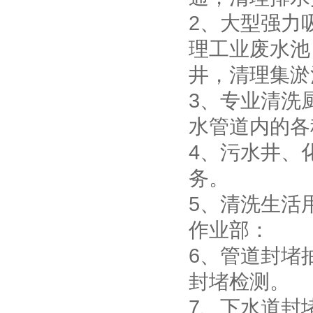
2、大型强力
理工业废水池
井，清理集淤
3、专业清洗
水管道内的各
4、污水井、
务。
5、清洗生活
作业部：
6、管道封堵
封堵检测。
7、下水道封