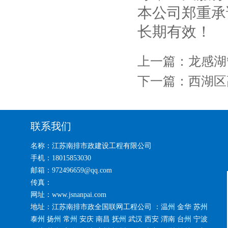
本公司郑重承
长期有效！
上一篇：
龙感湖
下一篇：
西湖区
联系我们
名称：江苏南排市政建设工程有限公司
手机：18015853030
邮箱：972496659@qq.com
传真：
网址：www.jsnanpai.com
地址：江苏南排市政全国联网工程公司 ：温州 金华 苏州
泰州 扬州 常州 安庆 南昌 抚州 武汉 西安 渭南 台州 宁波