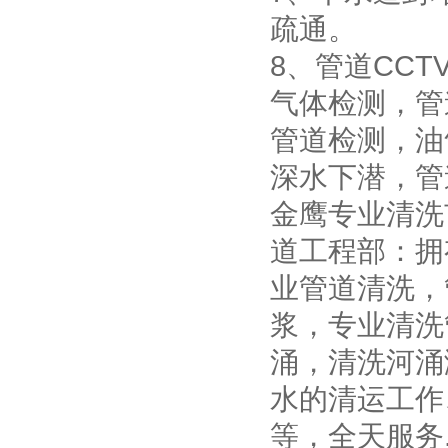
疏通。
8、管道CC
气体检测，管
管道检测，油
深水下潜，管
金鹰专业清洗
道工程部：拥
业管道清洗，
浆，专业清洗
涌，清洗河涌
水的清运工作
等，全天服务