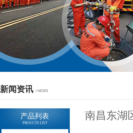
新闻资讯
/ NEWS
南昌东湖
产品列表
PROUCTS LIST