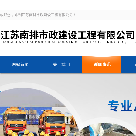
欢迎您，来到江苏南排市政建设工程有限公司！
网站首页
关于我们
新闻资讯