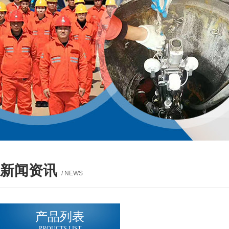
新闻资讯
/ NEWS
产品列表
PROUCTS LIST