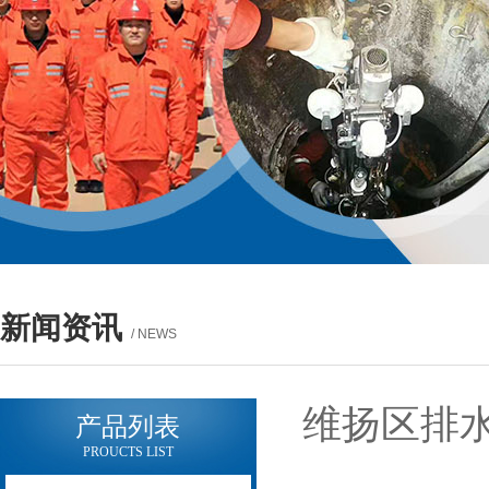
新闻资讯
/ NEWS
维扬区排水
产品列表
PROUCTS LIST