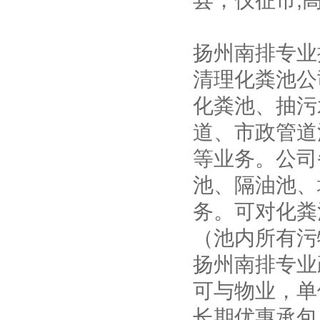
县，仪征市,
扬州南排专业
清理化粪池公
化粪池、抽污
道、市政管道
等业务。公司
池、隔油池、
务。可对化粪
（池内所有污
扬州南排专业
可与物业，单
长期优惠承包