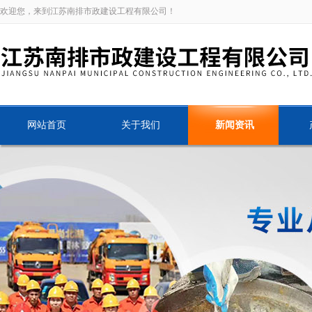
欢迎您，来到江苏南排市政建设工程有限公司！
网站首页
关于我们
新闻资讯