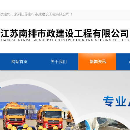
欢迎您，来到江苏南排市政建设工程有限公司！
网站首页
关于我们
新闻资讯