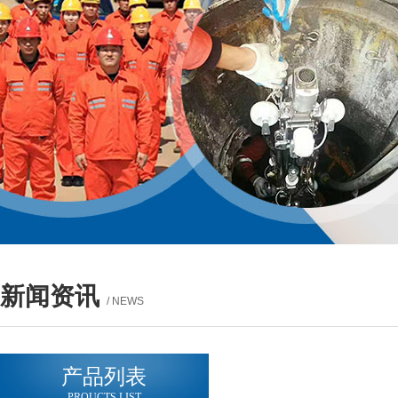
新闻资讯
/ NEWS
产品列表
PROUCTS LIST