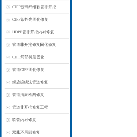
CIPP玻璃纤维软管非开挖
CIPP紫外光固化修复
HDPE管非开挖内衬修复
管道非开挖修复固化修复
CIPP局部树脂固化
管道CIPP固化修复
螺旋缠绕法管道修复
管道清淤检测修复
管道非开挖修复工程
软管内衬修复
双胀环局部修复