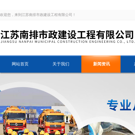
欢迎您，来到江苏南排市政建设工程有限公司！
网站首页
关于我们
新闻资讯