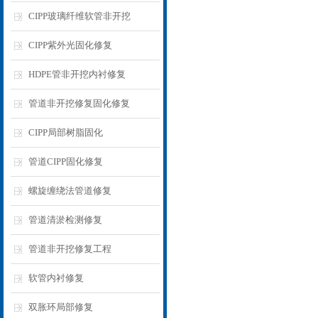
CIPP玻璃纤维软管非开挖
CIPP紫外光固化修复
HDPE管非开挖内衬修复
管道非开挖修复固化修复
CIPP局部树脂固化
管道CIPP固化修复
螺旋缠绕法管道修复
管道清淤检测修复
管道非开挖修复工程
软管内衬修复
双胀环局部修复