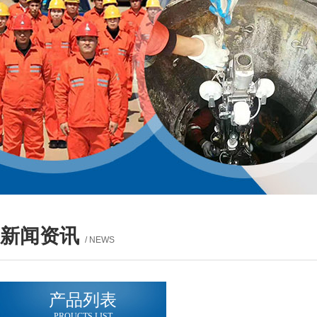
新闻资讯
/ NEWS
产品列表
PROUCTS LIST