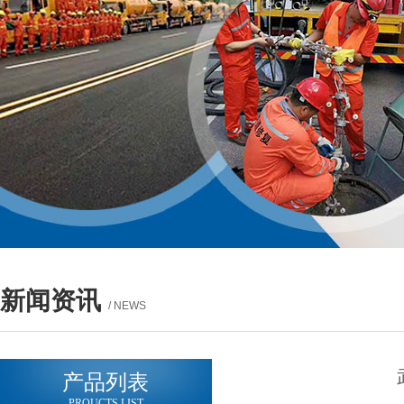
新闻资讯
/ NEWS
产品列表
PROUCTS LIST