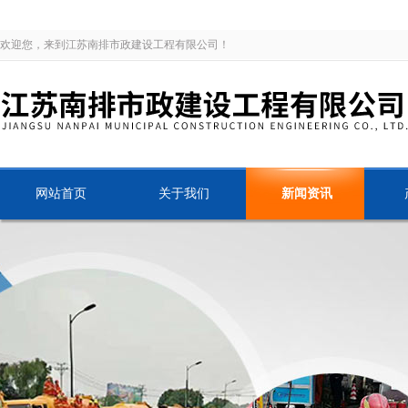
欢迎您，来到江苏南排市政建设工程有限公司！
网站首页
关于我们
新闻资讯