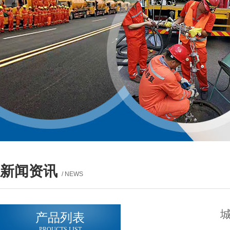
新闻资讯
/ NEWS
产品列表
PROUCTS LIST