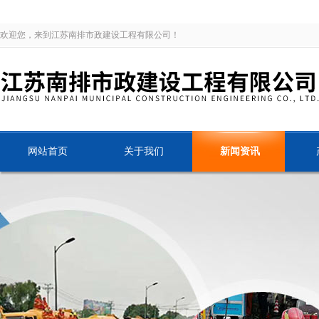
欢迎您，来到江苏南排市政建设工程有限公司！
网站首页
关于我们
新闻资讯