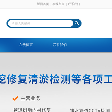
返回首页
|
在线留言
|
联系我们
在线留言
联系我们