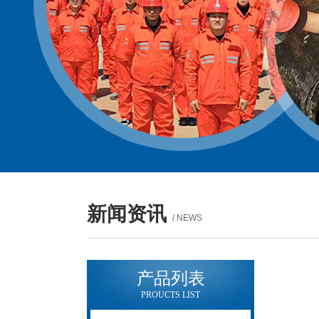
新闻资讯
/ NEWS
产品列表
PROUCTS LIST