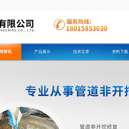
闻资讯
产品展示
技术文章
资料下载