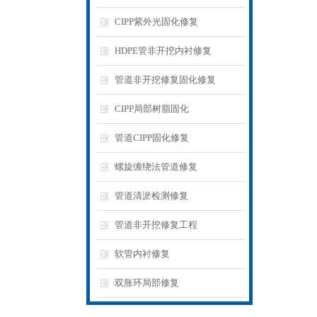
CIPP紫外光固化修复
HDPE管非开挖内衬修复
管道非开挖修复固化修复
CIPP局部树脂固化
管道CIPP固化修复
螺旋缠绕法管道修复
管道清淤检测修复
管道非开挖修复工程
软管内衬修复
双胀环局部修复