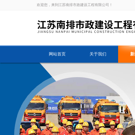
欢迎您，来到江苏南排市政建设工程有限公司！
网站首页
关于我们
新