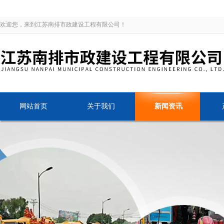
欢迎您，来到江苏南排市政建设工程有限公司！
网站首页
关于我们
新闻资讯