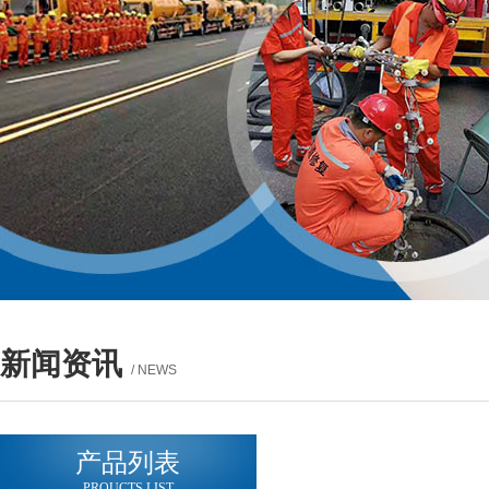
新闻资讯
/ NEWS
产品列表
PROUCTS LIST