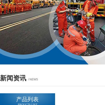
新闻资讯
/ NEWS
产品列表
PROUCTS LIST