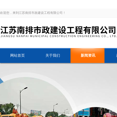
欢迎您，来到江苏南排市政建设工程有限公司！
网站首页
关于我们
新闻资讯