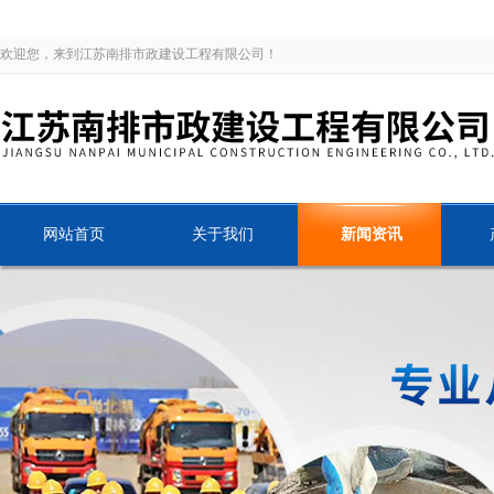
欢迎您，来到江苏南排市政建设工程有限公司！
网站首页
关于我们
新闻资讯