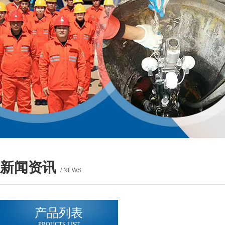
新闻资讯
/ NEWS
产品列表
PROUCTS LIST