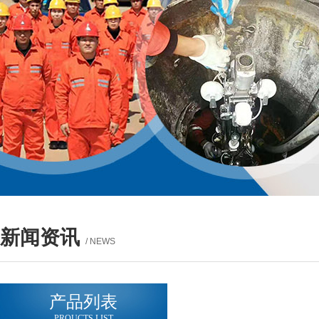
新闻资讯
/ NEWS
产品列表
PROUCTS LIST