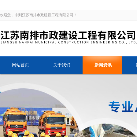
欢迎您，来到江苏南排市政建设工程有限公司！
网站首页
关于我们
新闻资讯