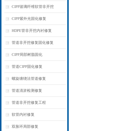
CIPP玻璃纤维软管非开挖
CIPP紫外光固化修复
HDPE管非开挖内衬修复
管道非开挖修复固化修复
CIPP局部树脂固化
管道CIPP固化修复
螺旋缠绕法管道修复
管道清淤检测修复
管道非开挖修复工程
软管内衬修复
双胀环局部修复