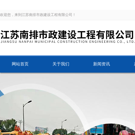
欢迎您，来到江苏南排市政建设工程有限公司！
网站首页
关于我们
新闻资讯