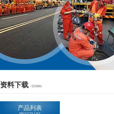
资料下载
/ DOWN
产品列表
PROUCTS LIST