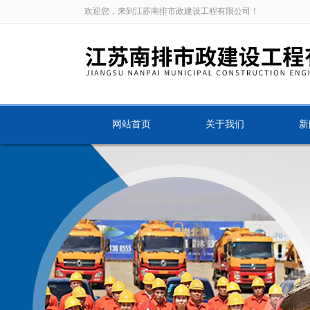
欢迎您，来到江苏南排市政建设工程有限公司！
网站首页
关于我们
新