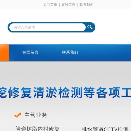
返回首页
|
在线留言
|
联系我们
在线留言
联系我们