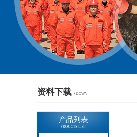
资料下载
/ DOWN
产品列表
PROUCTS LIST