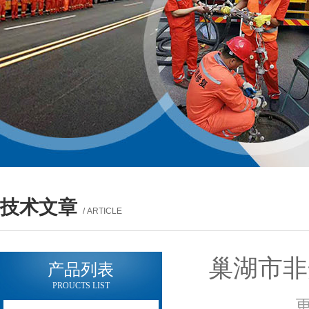
技术文章
/ ARTICLE
巢湖市非
产品列表
PROUCTS LIST
更