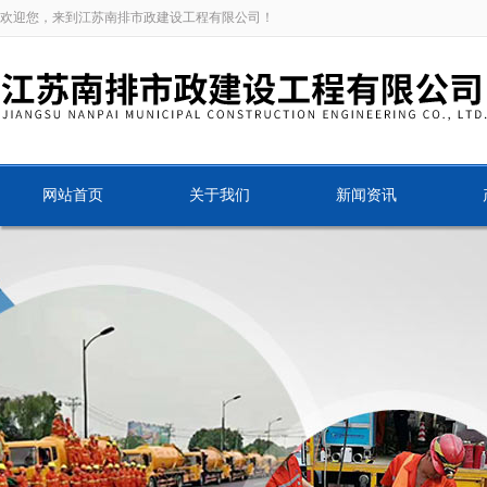
欢迎您，来到江苏南排市政建设工程有限公司！
网站首页
关于我们
新闻资讯