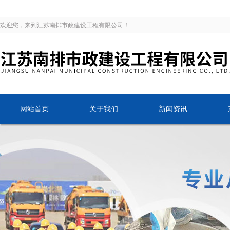
欢迎您，来到江苏南排市政建设工程有限公司！
网站首页
关于我们
新闻资讯