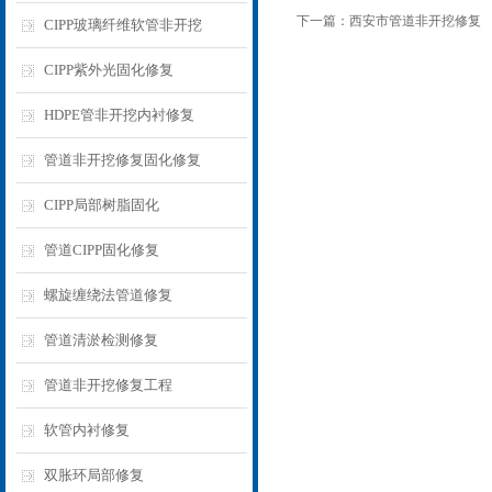
下一篇：
西安市管道非开挖修复
CIPP玻璃纤维软管非开挖
CIPP紫外光固化修复
HDPE管非开挖内衬修复
管道非开挖修复固化修复
CIPP局部树脂固化
管道CIPP固化修复
螺旋缠绕法管道修复
管道清淤检测修复
管道非开挖修复工程
软管内衬修复
双胀环局部修复