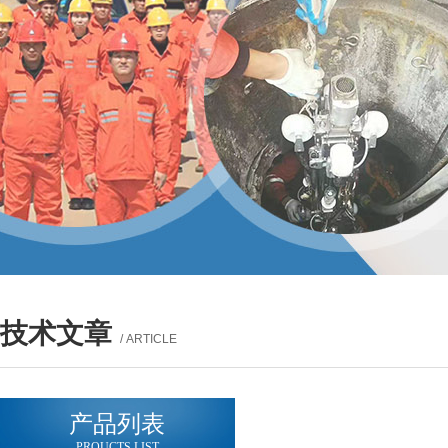
技术文章
/ ARTICLE
产品列表
PROUCTS LIST