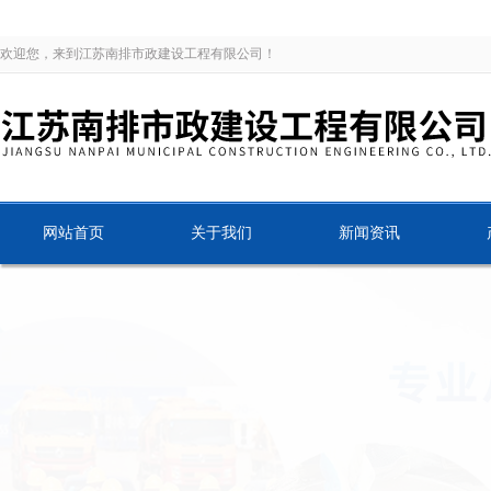
欢迎您，来到江苏南排市政建设工程有限公司！
网站首页
关于我们
新闻资讯