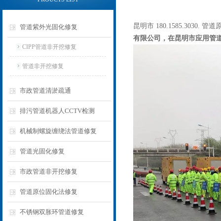
昆明市 180.1585.3030
管道紫外光固化修复
有限公司，在昆明市应用管道
CIPP管道非开挖修复
管道非开挖修复
市政管道清淤疏通
排污管道机器人CCTV检测
机械制螺旋缠绕法管道修复
管道光固化修复
市政管道非开挖修复
管道原位固化法修复
不锈钢双胀环管道修复