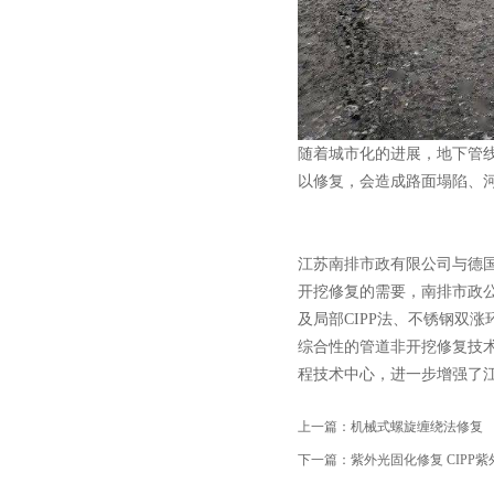
随着城市化的进展，地下管
以修复，会造成路面塌陷、
江苏南排市政有限公司与德国S
开挖修复的需要，南排市政公
及局部CIPP法、不锈钢双
综合性的管道非开挖修复技术
程技术中心，进一步增强了
上一篇：
机械式螺旋缠绕法修复
下一篇：
紫外光固化修复 CIPP