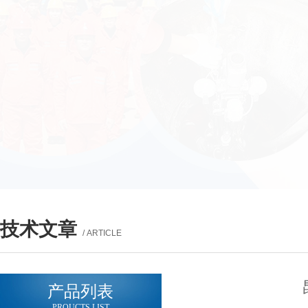
技术文章
/ ARTICLE
产品列表
PROUCTS LIST