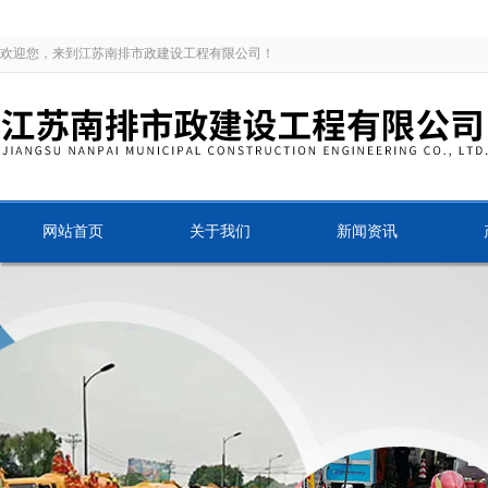
欢迎您，来到江苏南排市政建设工程有限公司！
网站首页
关于我们
新闻资讯