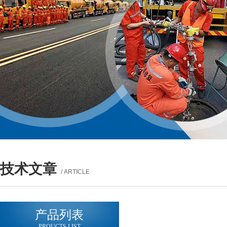
技术文章
/ ARTICLE
产品列表
PROUCTS LIST