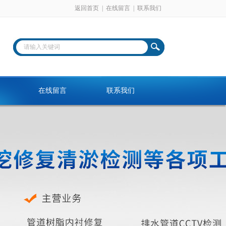
返回首页
|
在线留言
|
联系我们
在线留言
联系我们