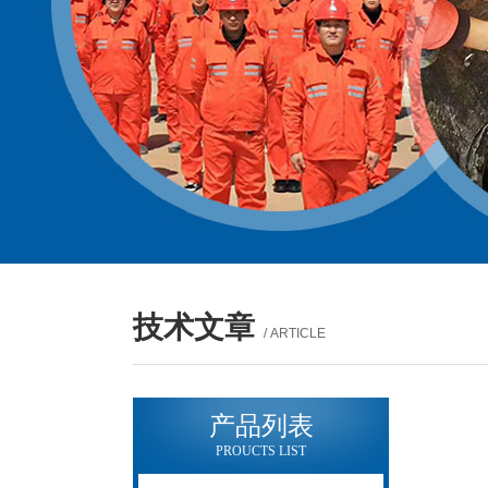
技术文章
/ ARTICLE
产品列表
PROUCTS LIST