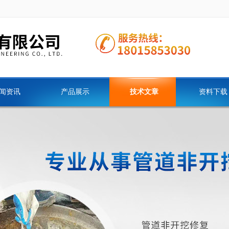
闻资讯
产品展示
技术文章
资料下载