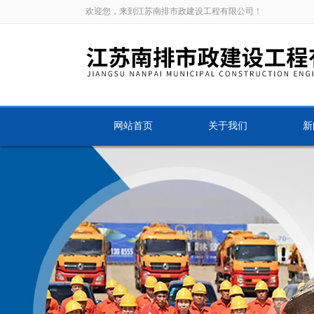
欢迎您，来到江苏南排市政建设工程有限公司！
网站首页
关于我们
新