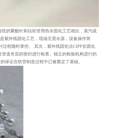
与传统的聚酯针刺毡软管用热水固化工艺相比，蒸汽或
是紫外线固化工艺，现场无需水源，设备操作简
过程随时掌控。 其次，紫外线固化法CIPP在固化
修复管道夹层的密封进行检查。独立的检验机构进行的
量的保证在软管制造过程中已被奠定了基础。