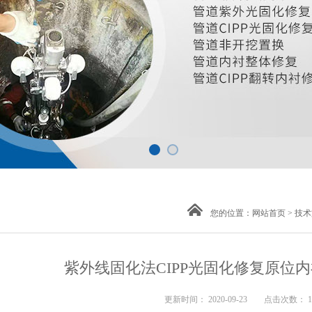
您的位置：
网站首页
>
技术
紫外线固化法CIPP光固化修复原位
更新时间： 2020-09-23 点击次数： 1