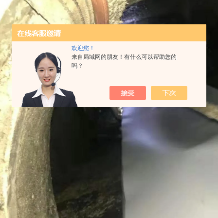
欢迎您！
来自局域网的朋友！有什么可以帮助您的
吗？