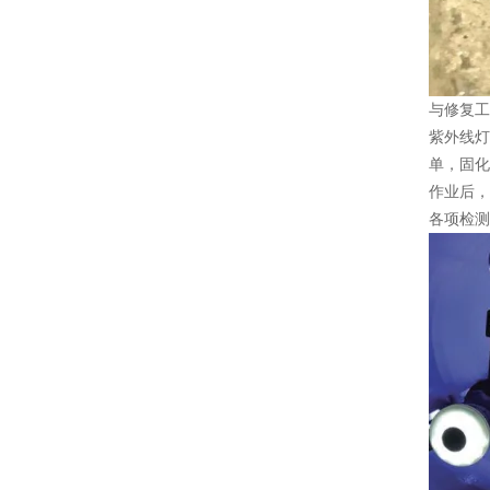
与修复工
紫外线灯
单，固化
作业后，
各项检测