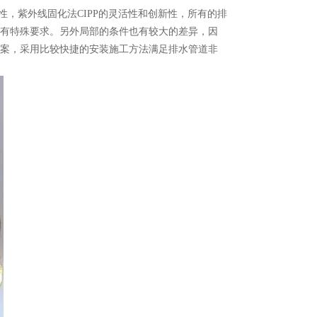
和创新性，紫外线固化法CIPP的灵活性和创新性，所有的排
有特殊要求。另外局部的条件也有较大的差异，因
案，采用比较快捷的安装施工方法满足排水管道非