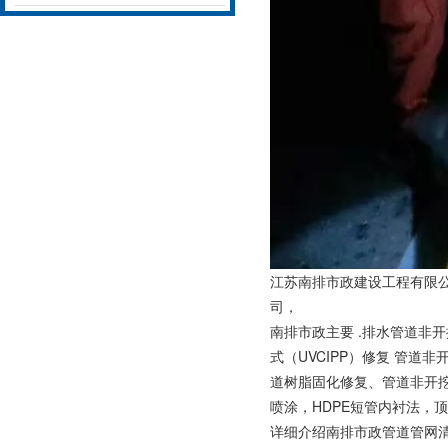
江苏南排市政建设工程有限公
司，
南排市政主要 .排水管道非开
式（UVCIPP）修复 管
道树脂固化修复、管道非开挖
喷涂，HDPE短管内衬法，顶
详细介绍南排市政管道管网清