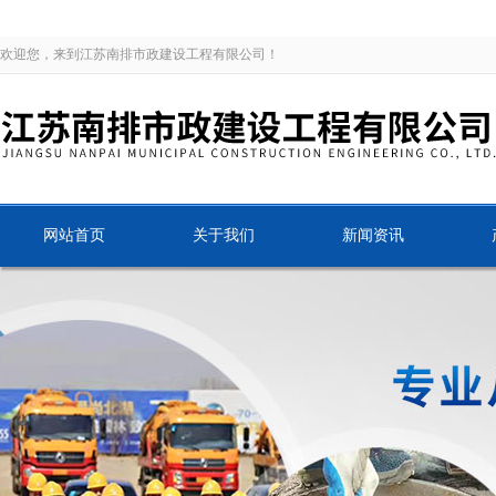
欢迎您，来到江苏南排市政建设工程有限公司！
网站首页
关于我们
新闻资讯