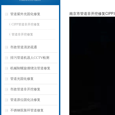
南京市管道非开挖修复CIPP.U
管道紫外光固化修复
CIPP管道非开挖修复
管道非开挖修复
市政管道清淤疏通
排污管道机器人CCTV检测
机械制螺旋缠绕法管道修复
管道光固化修复
市政管道非开挖修复
管道原位固化法修复
不锈钢双胀环管道修复