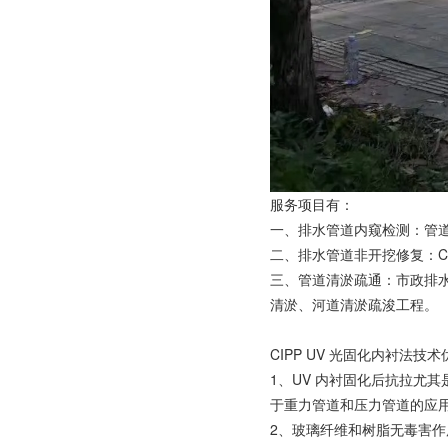
服务项目有：
一、排水管道内窥检测：管
二、排水管道非开挖修复：C
三、管道清淤疏通：市政排
清淤、河道清淤疏浚工程。
CIPP UV 光固化内衬法技
1、UV 内衬固化后抗拉尤
于重力管道和压力管道的应用
2、玻璃纤维和树脂无毒害作