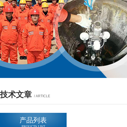
技术文章
/ ARTICLE
产品列表
PROUCTS LIST