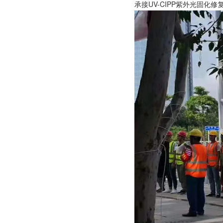
承接UV-CIPP紫外光固化