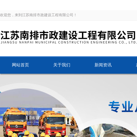
欢迎您，来到江苏南排市政建设工程有限公司！
网站首页
关于我们
新闻资讯