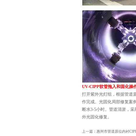
UV-CIPP软管拖入和固化操
打开紫外光灯组，根据管道直
作完成。光固化局部修复案例
断水3-5小时。管道清淤，
外光固化修复。
上一篇：
惠州市管道原位内衬CI