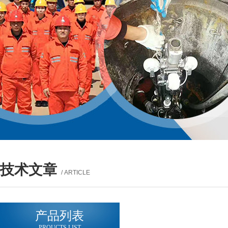
技术文章
/ ARTICLE
产品列表
PROUCTS LIST