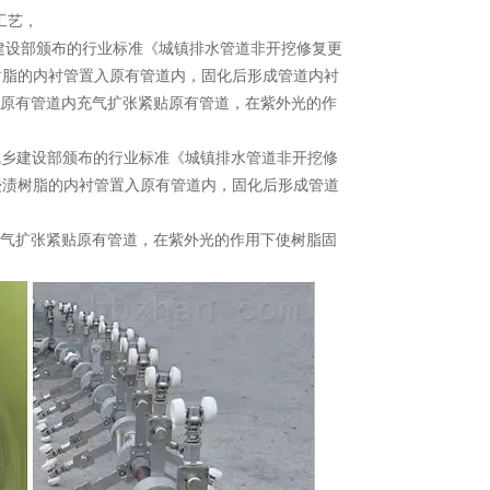
工工艺，
建设部颁布的行业标准《城镇排水管道非开挖修复更
将浸渍树脂的内衬管置入原有管道内，固化后形成管道内衬
原有管道内充气扩张紧贴原有管道，在紫外光的作
城乡建设部颁布的行业标准《城镇排水管道非开挖修
式将浸渍树脂的内衬管置入原有管道内，固化后形成管道
气扩张紧贴原有管道，在紫外光的作用下使树脂固