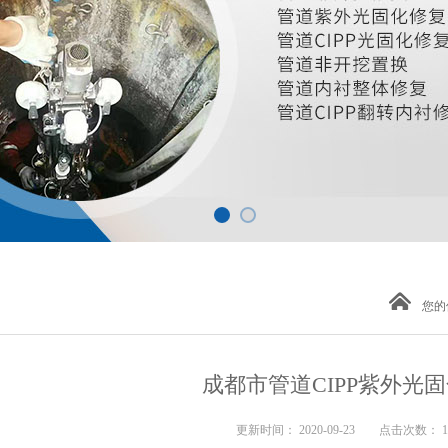
您的
成都市管道CIPP紫外光
更新时间： 2020-09-23 点击次数： 1