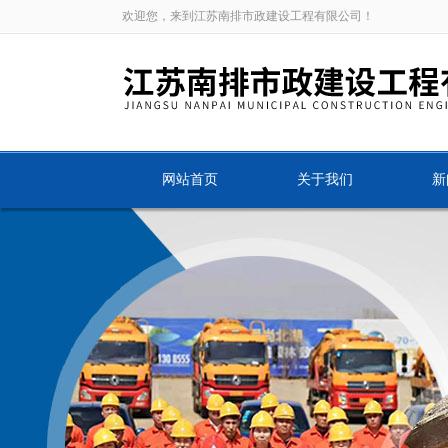
欢迎您，来到江苏南排市政建设工程有限公司！
网站首页
关于我们
新