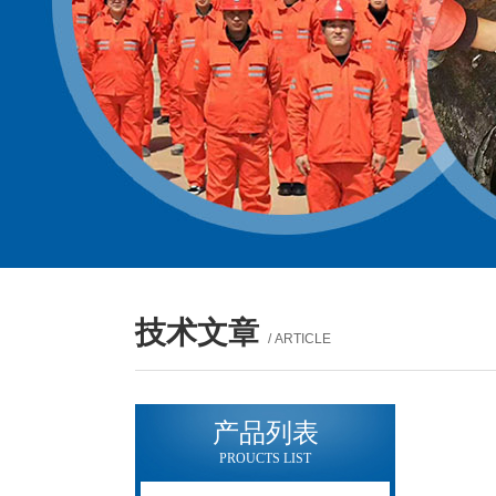
技术文章
/ ARTICLE
产品列表
PROUCTS LIST