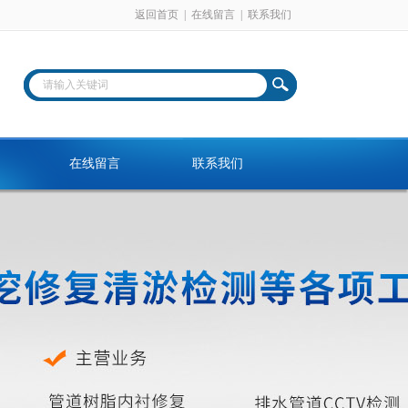
返回首页
|
在线留言
|
联系我们
在线留言
联系我们