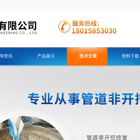
闻资讯
产品展示
技术文章
资料下载