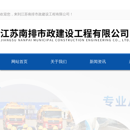
欢迎您，来到江苏南排市政建设工程有限公司！
网站首页
关于我们
新闻资讯