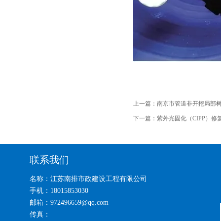
上一篇：
南京市管道非开挖局部
下一篇：
紫外光固化（CIPP）
联系我们
名称：江苏南排市政建设工程有限公司
手机：18015853030
邮箱：972496659@qq.com
传真：