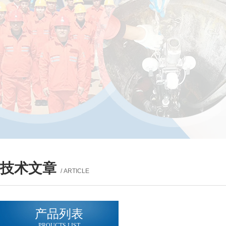
技术文章
/ ARTICLE
产品列表
PROUCTS LIST