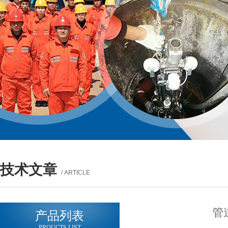
技术文章
/ ARTICLE
管
产品列表
PROUCTS LIST