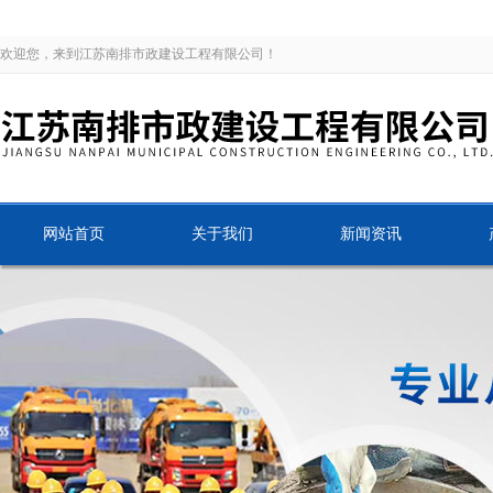
欢迎您，来到江苏南排市政建设工程有限公司！
网站首页
关于我们
新闻资讯