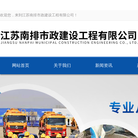
欢迎您，来到江苏南排市政建设工程有限公司！
网站首页
关于我们
新闻资讯