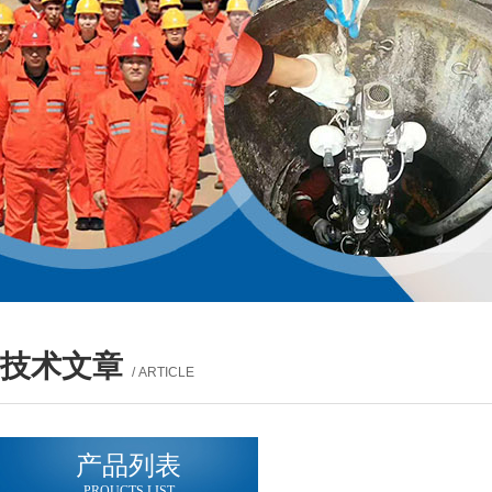
技术文章
/ ARTICLE
产品列表
PROUCTS LIST