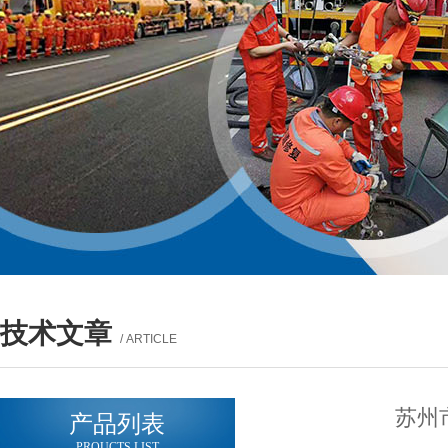
技术文章
/ ARTICLE
苏州
产品列表
PROUCTS LIST