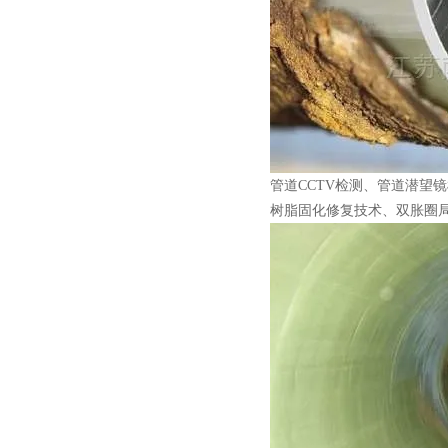
管道CCTV检测、管道潜望
树脂固化修复技术、双胀圈