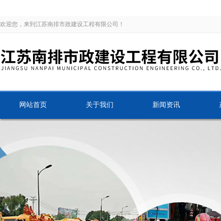
欢迎您，来到江苏南排市政建设工程有限公司！
网站首页
关于我们
新闻资讯