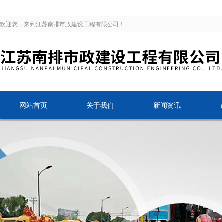
欢迎您，来到江苏南排市政建设工程有限公司！
网站首页
关于我们
新闻资讯