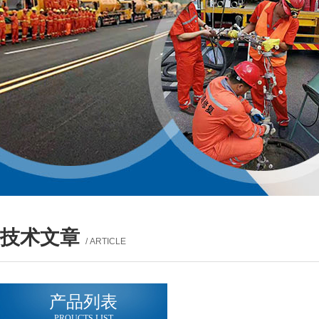
技术文章
/ ARTICLE
产品列表
PROUCTS LIST