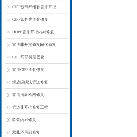
CIPP玻璃纤维软管非开挖
CIPP紫外光固化修复
HDPE管非开挖内衬修复
管道非开挖修复固化修复
CIPP局部树脂固化
管道CIPP固化修复
螺旋缠绕法管道修复
管道清淤检测修复
管道非开挖修复工程
软管内衬修复
双胀环局部修复